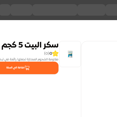
سكر البيت 5 كجم
0
)
0
(
مقاومة الشحوم الممتازة تجعلها رائعة في تب
اضافة الي السلة