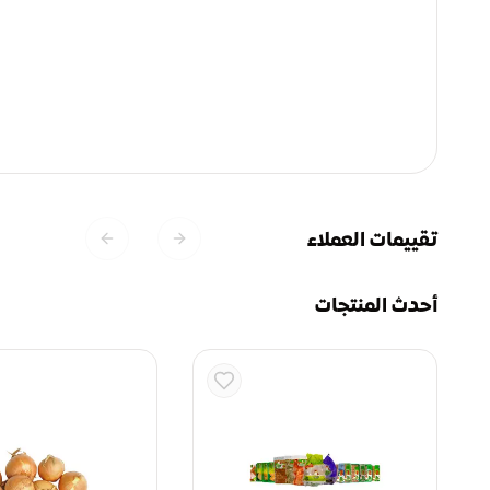
تقييمات العملاء
Previous slide
Next slide
أحدث المنتجات