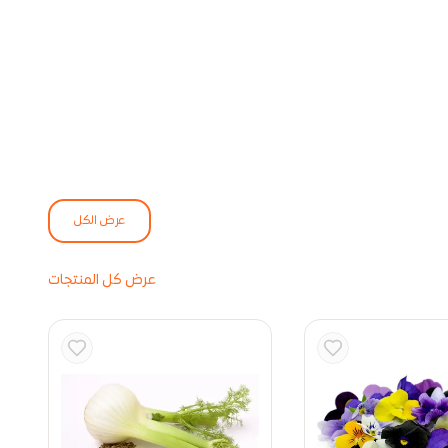
عرض الكل
عرض كل المنتجات