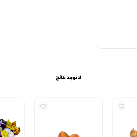
لا توجد نتائج