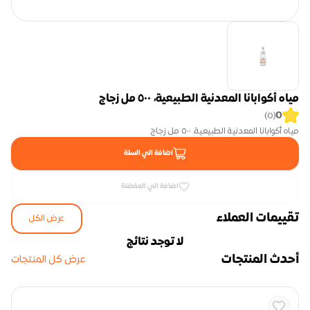
مياه أكوابانا المعدنية الطبيعية، ٥٠٠ مل زجاج
0
)
0
(
مياه أكوابانا المعدنية الطبيعية، ٥٠٠ مل زجاج
اضافة الي السلة
اضافة الي المفضلة
تقييمات العملاء
عرض الكل
لا توجد نتائج
أحدث المنتجات
عرض كل المنتجات